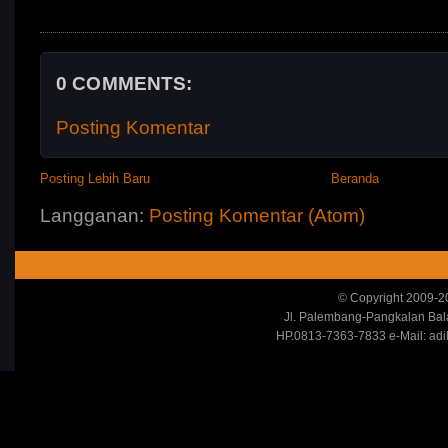
0 COMMENTS:
Posting Komentar
Posting Lebih Baru
Beranda
Langganan:
Posting Komentar (Atom)
© Copyright 2009-20
Jl. Palembang-Pangkalan Ba
HP.0813-7363-7833 e-Mail: adi