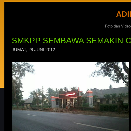
ADI
Foto dan Vide
SMKPP SEMBAWA SEMAKIN C
JUMAT, 29 JUNI 2012