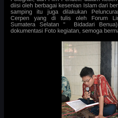
diisi oleh berbagai kesenian Islam dari be
samping itu juga dilakukan Peluncu
Cerpen yang di tulis oleh Forum Li
Sumatera Selatan " Bidadari Benua).
dokumentasi Foto kegiatan, semoga berm